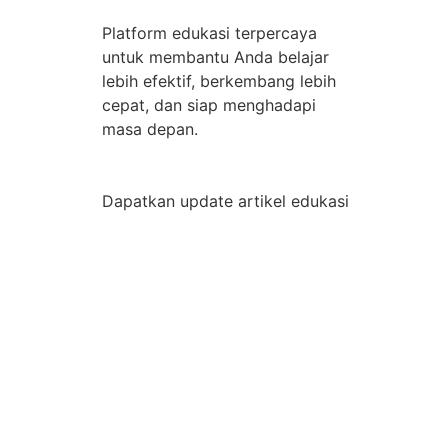
Platform edukasi terpercaya
untuk membantu Anda belajar
lebih efektif, berkembang lebih
cepat, dan siap menghadapi
masa depan.
Dapatkan update artikel edukasi