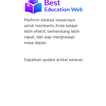
Platform edukasi terpercaya
untuk membantu Anda belajar
lebih efektif, berkembang lebih
cepat, dan siap menghadapi
masa depan.
Dapatkan update artikel edukasi