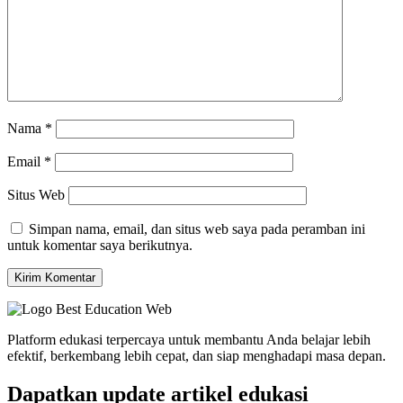
Nama
*
Email
*
Situs Web
Simpan nama, email, dan situs web saya pada peramban ini
untuk komentar saya berikutnya.
Platform edukasi terpercaya untuk membantu Anda belajar lebih
efektif, berkembang lebih cepat, dan siap menghadapi masa depan.
Dapatkan update artikel edukasi