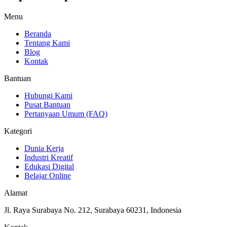
Menu
Beranda
Tentang Kami
Blog
Kontak
Bantuan
Hubungi Kami
Pusat Bantuan
Pertanyaan Umum (FAQ)
Kategori
Dunia Kerja
Industri Kreatif
Edukasi Digital
Belajar Online
Alamat
Jl. Raya Surabaya No. 212, Surabaya 60231, Indonesia