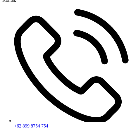
Kontak
+62 899 8754 754