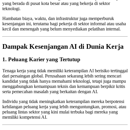
yang berada di pusat kota besar atau yang bekerja di sektor
teknologi.
Hambatan biaya, waktu, dan infrastruktur juga memperburuk
kesenjangan ini, terutama bagi pekerja di sektor informal atau usaha
kecil dan menengah yang belum menyediakan pelatihan internal.
Dampak Kesenjangan AI di Dunia Kerja
1. Peluang Karier yang Tertutup
Tenaga kerja yang tidak memiliki keterampilan AI berisiko tertinggal
dari persaingan global. Perusahaan sekarang lebih sering mencari
kandidat yang tidak hanya memahami teknologi, tetapi juga mampu
menggabungkan kemampuan teknis dan kemampuan berpikir kritis
serta pemecahan masalah yang berkaitan dengan AI.
Individu yang tidak meningkatkan keterampilan mereka berpotensi
kehilangan peluang kerja yang lebih menguntungkan, promosi, atau
peluang lintas sektor yang kini mulai terbuka bagi mereka yang
memiliki kompetensi AI.