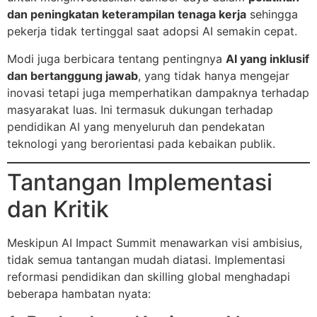
dan peningkatan keterampilan tenaga kerja
sehingga
pekerja tidak tertinggal saat adopsi AI semakin cepat.
Modi juga berbicara tentang pentingnya
AI yang inklusif
dan bertanggung jawab
, yang tidak hanya mengejar
inovasi tetapi juga memperhatikan dampaknya terhadap
masyarakat luas. Ini termasuk dukungan terhadap
pendidikan AI yang menyeluruh dan pendekatan
teknologi yang berorientasi pada kebaikan publik.
Tantangan Implementasi
dan Kritik
Meskipun AI Impact Summit menawarkan visi ambisius,
tidak semua tantangan mudah diatasi. Implementasi
reformasi pendidikan dan skilling global menghadapi
beberapa hambatan nyata: