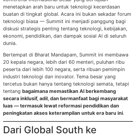
menetapkan arah baru untuk teknologi kecerdasan
buatan di tingkat global. Acara ini bukan sekadar forum
teknologi biasa — Summit ini menjadi panggung bagi
diskusi strategis penting tentang teknologi, kebijakan,
ekonomi, pendidikan, dan dampak sosial AI di seluruh
dunia.
Bertempat di Bharat Mandapam, Summit ini membawa
20 kepala negara, lebih dari 60 menteri, puluhan ribu
peserta dari lebih 100 negara, serta ribuan pemimpin
industri teknologi dan inovator. Tema besar yang
tercetus bukan hanya tentang teknologi semata, tetapi
tentang
bagaimana memastikan AI berkembang
secara inklusif, adil, dan bermanfaat bagi masyarakat
luas — termasuk lewat reformasi pendidikan dan
peningkatan akses keterampilan untuk era baru ini
.
Dari Global South ke