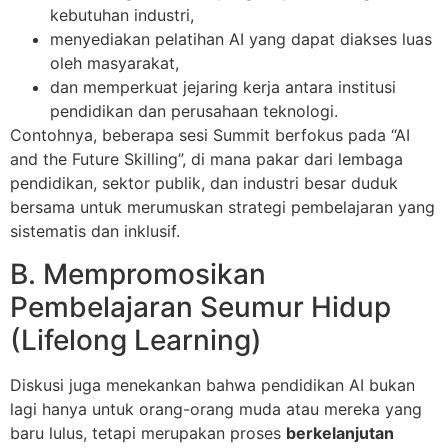
kebutuhan industri,
menyediakan pelatihan AI yang dapat diakses luas
oleh masyarakat,
dan memperkuat jejaring kerja antara institusi
pendidikan dan perusahaan teknologi.
Contohnya, beberapa sesi Summit berfokus pada “AI
and the Future Skilling”, di mana pakar dari lembaga
pendidikan, sektor publik, dan industri besar duduk
bersama untuk merumuskan strategi pembelajaran yang
sistematis dan inklusif.
B. Mempromosikan
Pembelajaran Seumur Hidup
(Lifelong Learning)
Diskusi juga menekankan bahwa pendidikan AI bukan
lagi hanya untuk orang-orang muda atau mereka yang
baru lulus, tetapi merupakan proses
berkelanjutan