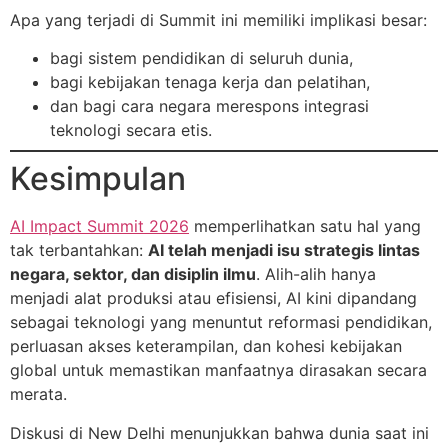
Apa yang terjadi di Summit ini memiliki implikasi besar:
bagi sistem pendidikan di seluruh dunia,
bagi kebijakan tenaga kerja dan pelatihan,
dan bagi cara negara merespons integrasi
teknologi secara etis.
Kesimpulan
AI Impact Summit 2026
memperlihatkan satu hal yang
tak terbantahkan:
AI telah menjadi isu strategis lintas
negara, sektor, dan disiplin ilmu
. Alih-alih hanya
menjadi alat produksi atau efisiensi, AI kini dipandang
sebagai teknologi yang menuntut reformasi pendidikan,
perluasan akses keterampilan, dan kohesi kebijakan
global untuk memastikan manfaatnya dirasakan secara
merata.
Diskusi di New Delhi menunjukkan bahwa dunia saat ini