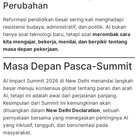
Perubahan
Reformasi pendidikan besar sering kali menghadapi
resistensi budaya, administratif, dan politik. AI bukan
hanya soal teknologi baru, tetapi soal
merombak cara
kita mengajar, bekerja, menilai, dan berpikir tentang
masa depan pekerjaan.
Masa Depan Pasca-Summit
AI Impact Summit 2026 di New Delhi menandai langkah
besar menuju konsensus global tentang peran dan arah
AI, tetapi ini adalah awal dari perjalanan panjang.
Kesimpulan dari Summit ini kemungkinan akan
dituangkan dalam
New Delhi Declaration
, sebuah
pernyataan bersama yang menegaskan pentingnya AI
yang inklusif, tangguh, dan berorientasi pada
masyarakat.