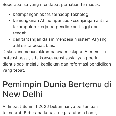
Beberapa isu yang mendapat perhatian termasuk:
ketimpangan akses terhadap teknologi,
kemungkinan AI memperluas kesenjangan antara
kelompok pekerja berpendidikan tinggi dan
rendah,
dan tantangan dalam mendesain sistem AI yang
adil serta bebas bias.
Diskusi ini menunjukkan bahwa meskipun AI memiliki
potensi besar, ada konsekuensi sosial yang perlu
diantisipasi melalui kebijakan dan reformasi pendidikan
yang tepat.
Pemimpin Dunia Bertemu di
New Delhi
AI Impact Summit 2026 bukan hanya pertemuan
teknokrat. Beberapa kepala negara utama hadir,