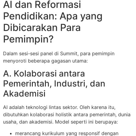
AI dan Reformasi
Pendidikan: Apa yang
Dibicarakan Para
Pemimpin?
Dalam sesi-sesi panel di Summit, para pemimpin
menyoroti beberapa gagasan utama:
A. Kolaborasi antara
Pemerintah, Industri, dan
Akademisi
AI adalah teknologi lintas sektor. Oleh karena itu,
dibutuhkan kolaborasi holistik antara pemerintah, dunia
usaha, dan akademisi. Model seperti ini berupaya:
merancang kurikulum yang responsif dengan