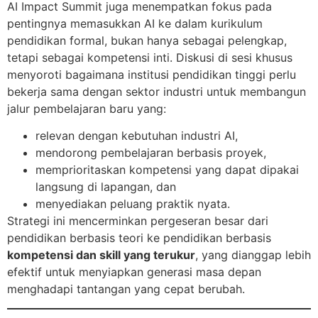
AI Impact Summit juga menempatkan fokus pada
pentingnya memasukkan AI ke dalam kurikulum
pendidikan formal, bukan hanya sebagai pelengkap,
tetapi sebagai kompetensi inti. Diskusi di sesi khusus
menyoroti bagaimana institusi pendidikan tinggi perlu
bekerja sama dengan sektor industri untuk membangun
jalur pembelajaran baru yang:
relevan dengan kebutuhan industri AI,
mendorong pembelajaran berbasis proyek,
memprioritaskan kompetensi yang dapat dipakai
langsung di lapangan, dan
menyediakan peluang praktik nyata.
Strategi ini mencerminkan pergeseran besar dari
pendidikan berbasis teori ke pendidikan berbasis
kompetensi dan skill yang terukur
, yang dianggap lebih
efektif untuk menyiapkan generasi masa depan
menghadapi tantangan yang cepat berubah.