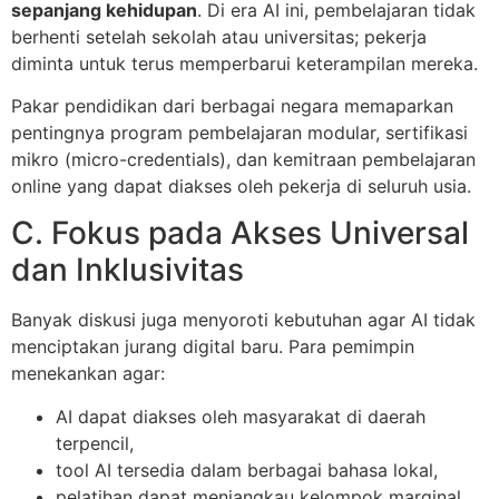
sepanjang kehidupan
. Di era AI ini, pembelajaran tidak
berhenti setelah sekolah atau universitas; pekerja
diminta untuk terus memperbarui keterampilan mereka.
Pakar pendidikan dari berbagai negara memaparkan
pentingnya program pembelajaran modular, sertifikasi
mikro (micro-credentials), dan kemitraan pembelajaran
online yang dapat diakses oleh pekerja di seluruh usia.
C. Fokus pada Akses Universal
dan Inklusivitas
Banyak diskusi juga menyoroti kebutuhan agar AI tidak
menciptakan jurang digital baru. Para pemimpin
menekankan agar:
AI dapat diakses oleh masyarakat di daerah
terpencil,
tool AI tersedia dalam berbagai bahasa lokal,
pelatihan dapat menjangkau kelompok marginal,