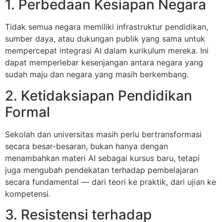
1. Perbedaan Kesiapan Negara
Tidak semua negara memiliki infrastruktur pendidikan,
sumber daya, atau dukungan publik yang sama untuk
mempercepat integrasi AI dalam kurikulum mereka. Ini
dapat memperlebar kesenjangan antara negara yang
sudah maju dan negara yang masih berkembang.
2. Ketidaksiapan Pendidikan
Formal
Sekolah dan universitas masih perlu bertransformasi
secara besar-besaran, bukan hanya dengan
menambahkan materi AI sebagai kursus baru, tetapi
juga mengubah pendekatan terhadap pembelajaran
secara fundamental — dari teori ke praktik, dari ujian ke
kompetensi.
3. Resistensi terhadap