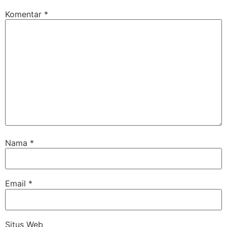
Komentar
*
Nama
*
Email
*
Situs Web