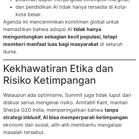
dan pendidikan AI tidak hanya tersedia di kota-
kota besar.
Agenda ini mencerminkan komitmen global untuk
memastikan bahwa adopsi AI
tidak hanya
menguntungkan sebagian kecil populasi, tetapi
memberi manfaat luas bagi masyarakat
di seluruh
dunia.
Kekhawatiran Etika dan
Risiko Ketimpangan
Walaupun ada optimisme, Summit juga tidak luput dari
diskusi serius mengenai risiko. Amitabh Kant, mantan
Sherpa G20 India, memperingatkan bahwa
tanpa
strategi inklusif, AI bisa memperparah ketimpangan
ekonomi dan sosial, alih-alih membantu mengatasi
masalah tersebut.