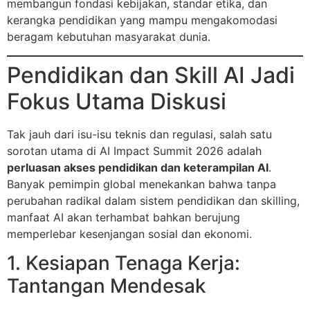
membangun fondasi kebijakan, standar etika, dan
kerangka pendidikan yang mampu mengakomodasi
beragam kebutuhan masyarakat dunia.
Pendidikan dan Skill AI Jadi
Fokus Utama Diskusi
Tak jauh dari isu-isu teknis dan regulasi, salah satu
sorotan utama di AI Impact Summit 2026 adalah
perluasan akses pendidikan dan keterampilan AI
.
Banyak pemimpin global menekankan bahwa tanpa
perubahan radikal dalam sistem pendidikan dan skilling,
manfaat AI akan terhambat bahkan berujung
memperlebar kesenjangan sosial dan ekonomi.
1. Kesiapan Tenaga Kerja:
Tantangan Mendesak