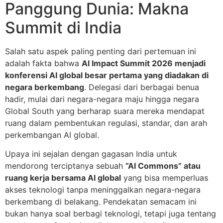
Panggung Dunia: Makna
Summit di India
Salah satu aspek paling penting dari pertemuan ini
adalah fakta bahwa
AI Impact Summit 2026 menjadi
konferensi AI global besar pertama yang diadakan di
negara berkembang
. Delegasi dari berbagai benua
hadir, mulai dari negara-negara maju hingga negara
Global South yang berharap suara mereka mendapat
ruang dalam pembentukan regulasi, standar, dan arah
perkembangan AI global.
Upaya ini sejalan dengan gagasan India untuk
mendorong terciptanya sebuah
“AI Commons” atau
ruang kerja bersama AI global
yang bisa memperluas
akses teknologi tanpa meninggalkan negara-negara
berkembang di belakang. Pendekatan semacam ini
bukan hanya soal berbagi teknologi, tetapi juga tentang