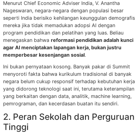
Menurut Chief Economic Adviser India, V. Anantha
Nageswaran, negara-negara dengan populasi besar
seperti India berisiko kehilangan keunggulan demografis
mereka jika tidak memadukan adopsi AI dengan
program pendidikan dan pelatihan yang luas. Beliau
menegaskan bahwa
reformasi pendidikan adalah kunci
agar AI menciptakan lapangan kerja, bukan justru
memperbesar kesenjangan sosial
.
Ini bukan pernyataan kosong. Banyak pakar di Summit
menyoroti fakta bahwa kurikulum tradisional di banyak
negara belum cukup responsif terhadap kebutuhan kerja
yang didorong teknologi saat ini, terutama keterampilan
yang berkaitan dengan data, analitik, machine learning,
pemrograman, dan kecerdasan buatan itu sendiri.
2. Peran Sekolah dan Perguruan
Tinggi