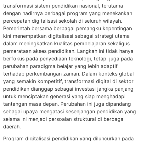
transformasi sistem pendidikan nasional, terutama
dengan hadirnya berbagai program yang menekankan
percepatan digitalisasi sekolah di seluruh wilayah.
Pemerintah bersama berbagai pemangku kepentingan
kini menempatkan digitalisasi sebagai strategi utama
dalam meningkatkan kualitas pembelajaran sekaligus
pemerataan akses pendidikan. Langkah ini tidak hanya
berfokus pada penyediaan teknologi, tetapi juga pada
perubahan paradigma belajar yang lebih adaptif
terhadap perkembangan zaman. Dalam konteks global
yang semakin kompetitif, transformasi digital di sektor
pendidikan dianggap sebagai investasi jangka panjang
untuk menciptakan generasi yang siap menghadapi
tantangan masa depan. Perubahan ini juga dipandang
sebagai upaya mengatasi kesenjangan pendidikan yang
selama ini menjadi persoalan struktural di berbagai
daerah.
Program digitalisasi pendidikan yang diluncurkan pada