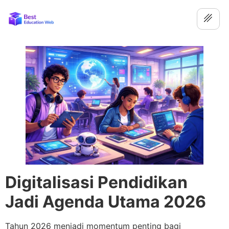
Digitalisasi Pendidikan
Jadi Agenda Utama 2026
Tahun 2026 menjadi momentum penting bagi