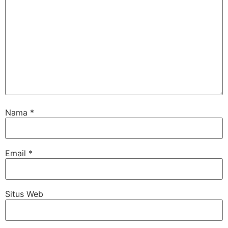
Nama
*
Email
*
Situs Web