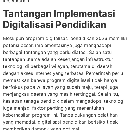
keseluruhan.
Tantangan Implementasi
Digitalisasi Pendidikan
Meskipun program digitalisasi pendidikan 2026 memiliki
potensi besar, implementasinya juga menghadapi
berbagai tantangan yang perlu diatasi. Salah satu
tantangan utama adalah kesenjangan infrastruktur
teknologi di berbagai wilayah, terutama di daerah
dengan akses internet yang terbatas. Pemerintah perlu
memastikan bahwa program digitalisasi tidak hanya
berfokus pada wilayah yang sudah maju, tetapi juga
menjangkau daerah yang masih tertinggal. Selain itu,
kesiapan tenaga pendidik dalam mengadopsi teknologi
juga menjadi faktor penting yang menentukan
keberhasilan program ini. Tanpa dukungan pelatihan
yang memadai, digitalisasi pendidikan berisiko tidak
memberikan dampak yang optimal.