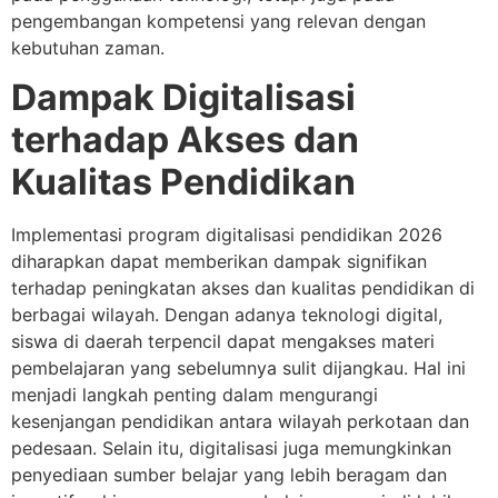
pengembangan kompetensi yang relevan dengan
kebutuhan zaman.
Dampak Digitalisasi
terhadap Akses dan
Kualitas Pendidikan
Implementasi program digitalisasi pendidikan 2026
diharapkan dapat memberikan dampak signifikan
terhadap peningkatan akses dan kualitas pendidikan di
berbagai wilayah. Dengan adanya teknologi digital,
siswa di daerah terpencil dapat mengakses materi
pembelajaran yang sebelumnya sulit dijangkau. Hal ini
menjadi langkah penting dalam mengurangi
kesenjangan pendidikan antara wilayah perkotaan dan
pedesaan. Selain itu, digitalisasi juga memungkinkan
penyediaan sumber belajar yang lebih beragam dan