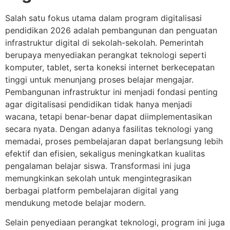
Salah satu fokus utama dalam program digitalisasi
pendidikan 2026 adalah pembangunan dan penguatan
infrastruktur digital di sekolah-sekolah. Pemerintah
berupaya menyediakan perangkat teknologi seperti
komputer, tablet, serta koneksi internet berkecepatan
tinggi untuk menunjang proses belajar mengajar.
Pembangunan infrastruktur ini menjadi fondasi penting
agar digitalisasi pendidikan tidak hanya menjadi
wacana, tetapi benar-benar dapat diimplementasikan
secara nyata. Dengan adanya fasilitas teknologi yang
memadai, proses pembelajaran dapat berlangsung lebih
efektif dan efisien, sekaligus meningkatkan kualitas
pengalaman belajar siswa. Transformasi ini juga
memungkinkan sekolah untuk mengintegrasikan
berbagai platform pembelajaran digital yang
mendukung metode belajar modern.
Selain penyediaan perangkat teknologi, program ini juga