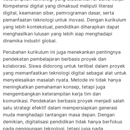
Kompetensi digital yang dimaksud meliputi literasi
digital, keamanan siber, pemrograman dasar, serta
pemanfaatan teknologi untuk inovasi. Dengan kurikulum
yang lebih kontekstual, pendidikan diharapkan dapat
menghasilkan lulusan yang lebih siap menghadapi
dinamika industri global.
Perubahan kurikulum ini juga menekankan pentingnya
pendekatan pembelajaran berbasis proyek dan
kolaborasi. Siswa didorong untuk terlibat dalam proyek
yang memanfaatkan teknologi digital sebagai alat untuk
menyelesaikan masalah nyata. Metode ini tidak hanya
meningkatkan pemahaman konsep, tetapi juga
mengembangkan keterampilan kerja tim dan
komunikasi. Pendekatan berbasis proyek menjadi salah
satu strategi efektif dalam mempersiapkan generasi
muda menghadapi tantangan masa depan. Dengan
demikian, digitalisasi pendidikan tidak hanya berfokus
pada penggunaan teknologi, tetapi juga pada