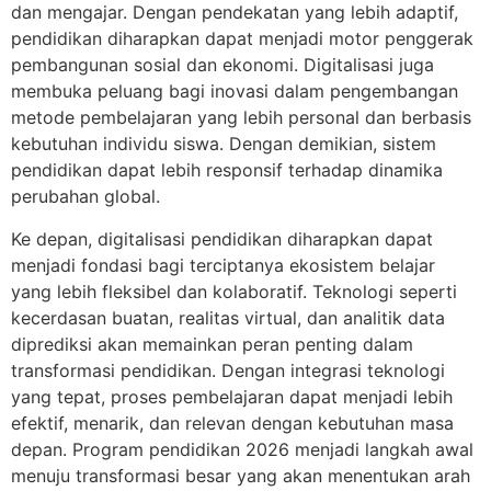
dan mengajar. Dengan pendekatan yang lebih adaptif,
pendidikan diharapkan dapat menjadi motor penggerak
pembangunan sosial dan ekonomi. Digitalisasi juga
membuka peluang bagi inovasi dalam pengembangan
metode pembelajaran yang lebih personal dan berbasis
kebutuhan individu siswa. Dengan demikian, sistem
pendidikan dapat lebih responsif terhadap dinamika
perubahan global.
Ke depan, digitalisasi pendidikan diharapkan dapat
menjadi fondasi bagi terciptanya ekosistem belajar
yang lebih fleksibel dan kolaboratif. Teknologi seperti
kecerdasan buatan, realitas virtual, dan analitik data
diprediksi akan memainkan peran penting dalam
transformasi pendidikan. Dengan integrasi teknologi
yang tepat, proses pembelajaran dapat menjadi lebih
efektif, menarik, dan relevan dengan kebutuhan masa
depan. Program pendidikan 2026 menjadi langkah awal
menuju transformasi besar yang akan menentukan arah