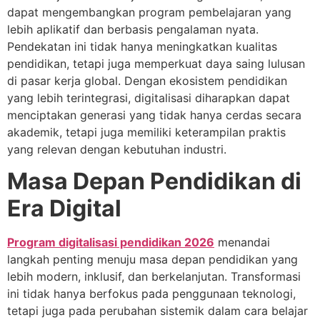
dapat mengembangkan program pembelajaran yang
lebih aplikatif dan berbasis pengalaman nyata.
Pendekatan ini tidak hanya meningkatkan kualitas
pendidikan, tetapi juga memperkuat daya saing lulusan
di pasar kerja global. Dengan ekosistem pendidikan
yang lebih terintegrasi, digitalisasi diharapkan dapat
menciptakan generasi yang tidak hanya cerdas secara
akademik, tetapi juga memiliki keterampilan praktis
yang relevan dengan kebutuhan industri.
Masa Depan Pendidikan di
Era Digital
Program digitalisasi pendidikan 2026
menandai
langkah penting menuju masa depan pendidikan yang
lebih modern, inklusif, dan berkelanjutan. Transformasi
ini tidak hanya berfokus pada penggunaan teknologi,
tetapi juga pada perubahan sistemik dalam cara belajar