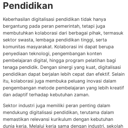
Pendidikan
Keberhasilan digitalisasi pendidikan tidak hanya
bergantung pada peran pemerintah, tetapi juga
membutuhkan kolaborasi dari berbagai pihak, termasuk
sektor swasta, lembaga pendidikan tinggi, serta
komunitas masyarakat. Kolaborasi ini dapat berupa
penyediaan teknologi, pengembangan konten
pembelajaran digital, hingga program pelatihan bagi
tenaga pendidik. Dengan sinergi yang kuat, digitalisasi
pendidikan dapat berjalan lebih cepat dan efektif. Selain
itu, kolaborasi juga membuka peluang inovasi dalam
pengembangan metode pembelajaran yang lebih kreatif
dan adaptif terhadap kebutuhan zaman.
Sektor industri juga memiliki peran penting dalam
mendukung digitalisasi pendidikan, terutama dalam
memastikan relevansi kurikulum dengan kebutuhan
dunia kerja. Melalui kerja sama dengan industri, sekolah