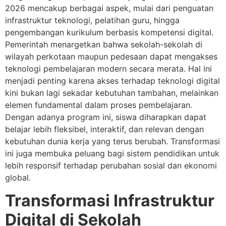
2026 mencakup berbagai aspek, mulai dari penguatan
infrastruktur teknologi, pelatihan guru, hingga
pengembangan kurikulum berbasis kompetensi digital.
Pemerintah menargetkan bahwa sekolah-sekolah di
wilayah perkotaan maupun pedesaan dapat mengakses
teknologi pembelajaran modern secara merata. Hal ini
menjadi penting karena akses terhadap teknologi digital
kini bukan lagi sekadar kebutuhan tambahan, melainkan
elemen fundamental dalam proses pembelajaran.
Dengan adanya program ini, siswa diharapkan dapat
belajar lebih fleksibel, interaktif, dan relevan dengan
kebutuhan dunia kerja yang terus berubah. Transformasi
ini juga membuka peluang bagi sistem pendidikan untuk
lebih responsif terhadap perubahan sosial dan ekonomi
global.
Transformasi Infrastruktur
Digital di Sekolah