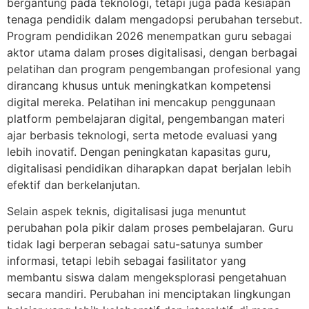
bergantung pada teknologi, tetapi juga pada kesiapan
tenaga pendidik dalam mengadopsi perubahan tersebut.
Program pendidikan 2026 menempatkan guru sebagai
aktor utama dalam proses digitalisasi, dengan berbagai
pelatihan dan program pengembangan profesional yang
dirancang khusus untuk meningkatkan kompetensi
digital mereka. Pelatihan ini mencakup penggunaan
platform pembelajaran digital, pengembangan materi
ajar berbasis teknologi, serta metode evaluasi yang
lebih inovatif. Dengan peningkatan kapasitas guru,
digitalisasi pendidikan diharapkan dapat berjalan lebih
efektif dan berkelanjutan.
Selain aspek teknis, digitalisasi juga menuntut
perubahan pola pikir dalam proses pembelajaran. Guru
tidak lagi berperan sebagai satu-satunya sumber
informasi, tetapi lebih sebagai fasilitator yang
membantu siswa dalam mengeksplorasi pengetahuan
secara mandiri. Perubahan ini menciptakan lingkungan