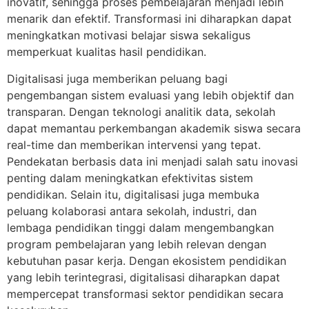
inovatif, sehingga proses pembelajaran menjadi lebih
menarik dan efektif. Transformasi ini diharapkan dapat
meningkatkan motivasi belajar siswa sekaligus
memperkuat kualitas hasil pendidikan.
Digitalisasi juga memberikan peluang bagi
pengembangan sistem evaluasi yang lebih objektif dan
transparan. Dengan teknologi analitik data, sekolah
dapat memantau perkembangan akademik siswa secara
real-time dan memberikan intervensi yang tepat.
Pendekatan berbasis data ini menjadi salah satu inovasi
penting dalam meningkatkan efektivitas sistem
pendidikan. Selain itu, digitalisasi juga membuka
peluang kolaborasi antara sekolah, industri, dan
lembaga pendidikan tinggi dalam mengembangkan
program pembelajaran yang lebih relevan dengan
kebutuhan pasar kerja. Dengan ekosistem pendidikan
yang lebih terintegrasi, digitalisasi diharapkan dapat
mempercepat transformasi sektor pendidikan secara