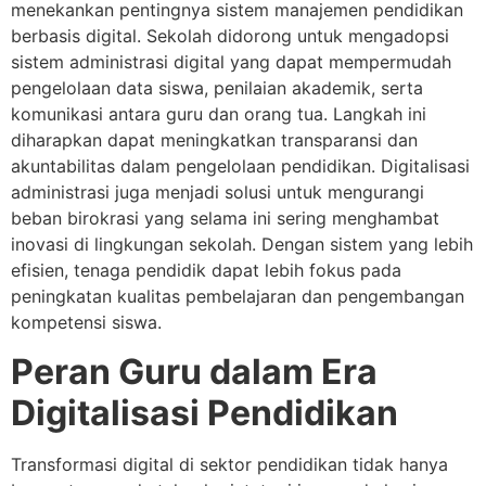
menekankan pentingnya sistem manajemen pendidikan
berbasis digital. Sekolah didorong untuk mengadopsi
sistem administrasi digital yang dapat mempermudah
pengelolaan data siswa, penilaian akademik, serta
komunikasi antara guru dan orang tua. Langkah ini
diharapkan dapat meningkatkan transparansi dan
akuntabilitas dalam pengelolaan pendidikan. Digitalisasi
administrasi juga menjadi solusi untuk mengurangi
beban birokrasi yang selama ini sering menghambat
inovasi di lingkungan sekolah. Dengan sistem yang lebih
efisien, tenaga pendidik dapat lebih fokus pada
peningkatan kualitas pembelajaran dan pengembangan
kompetensi siswa.
Peran Guru dalam Era
Digitalisasi Pendidikan
Transformasi digital di sektor pendidikan tidak hanya