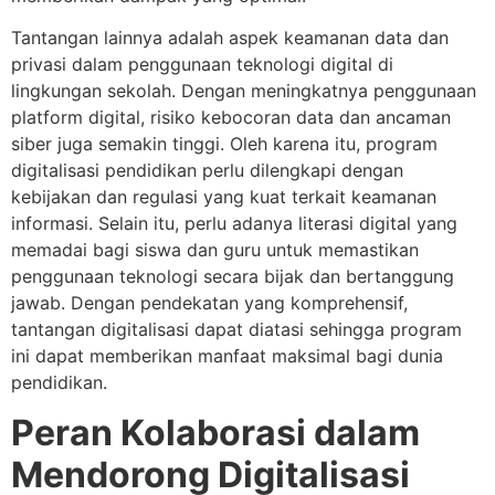
Tantangan lainnya adalah aspek keamanan data dan
privasi dalam penggunaan teknologi digital di
lingkungan sekolah. Dengan meningkatnya penggunaan
platform digital, risiko kebocoran data dan ancaman
siber juga semakin tinggi. Oleh karena itu, program
digitalisasi pendidikan perlu dilengkapi dengan
kebijakan dan regulasi yang kuat terkait keamanan
informasi. Selain itu, perlu adanya literasi digital yang
memadai bagi siswa dan guru untuk memastikan
penggunaan teknologi secara bijak dan bertanggung
jawab. Dengan pendekatan yang komprehensif,
tantangan digitalisasi dapat diatasi sehingga program
ini dapat memberikan manfaat maksimal bagi dunia
pendidikan.
Peran Kolaborasi dalam
Mendorong Digitalisasi