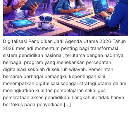
Digitalisasi Pendidikan Jadi Agenda Utama 2026 Tahun
2026 menjadi momentum penting bagi transformasi
sistem pendidikan nasional, terutama dengan hadirnya
berbagai program yang menekankan percepatan
digitalisasi sekolah di seluruh wilayah. Pemerintah
bersama berbagai pemangku kepentingan kini
menempatkan digitalisasi sebagai strategi utama dalam
meningkatkan kualitas pembelajaran sekaligus
pemerataan akses pendidikan. Langkah ini tidak hanya
berfokus pada penyediaan […]