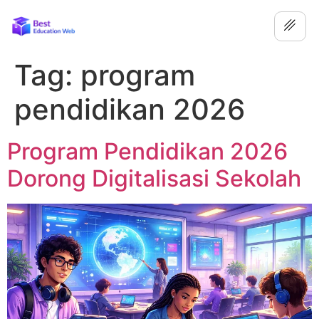
Tag:
program
pendidikan 2026
Program Pendidikan 2026
Dorong Digitalisasi Sekolah