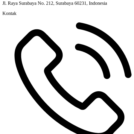
Jl. Raya Surabaya No. 212, Surabaya 60231, Indonesia
Kontak