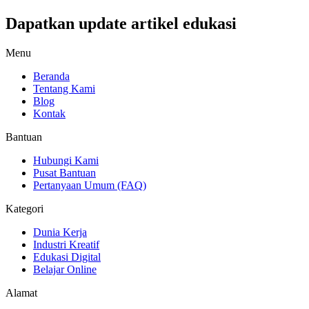
Dapatkan update artikel edukasi
Menu
Beranda
Tentang Kami
Blog
Kontak
Bantuan
Hubungi Kami
Pusat Bantuan
Pertanyaan Umum (FAQ)
Kategori
Dunia Kerja
Industri Kreatif
Edukasi Digital
Belajar Online
Alamat