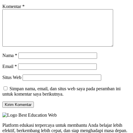
Komentar
*
Nama
*
Email
*
Situs Web
Simpan nama, email, dan situs web saya pada peramban ini
untuk komentar saya berikutnya.
Platform edukasi terpercaya untuk membantu Anda belajar lebih
efektif, berkembang lebih cepat, dan siap menghadapi masa depan.