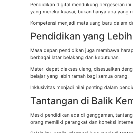
Pendidikan digital mendukung pergeseran ini
yang mereka kuasai, bukan hanya apa yang me
Kompetensi menjadi mata uang baru dalam d
Pendidikan yang Lebih 
Masa depan pendidikan juga membawa harapan
berbagai latar belakang dan kebutuhan.
Materi dapat diakses ulang, disesuaikan den
belajar yang lebih ramah bagi semua orang.
Inklusivitas menjadi nilai penting dalam pen
Tantangan di Balik K
Meski pendidikan ada di genggaman, tantang
orang memiliki perangkat dan koneksi intern