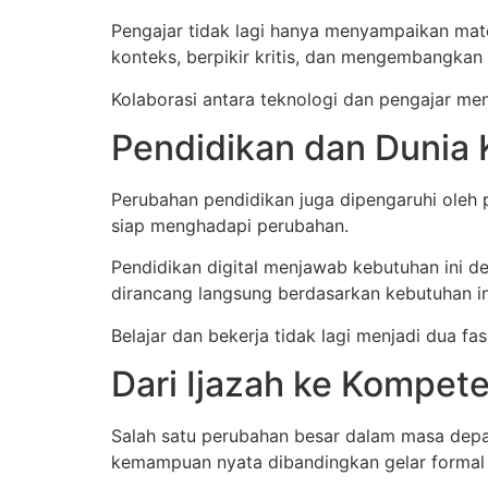
Pengajar tidak lagi hanya menyampaikan mat
konteks, berpikir kritis, dan mengembangkan 
Kolaborasi antara teknologi dan pengajar men
Pendidikan dan Dunia
Perubahan pendidikan juga dipengaruhi oleh 
siap menghadapi perubahan.
Pendidikan digital menjawab kebutuhan ini 
dirancang langsung berdasarkan kebutuhan in
Belajar dan bekerja tidak lagi menjadi dua fa
Dari Ijazah ke Kompet
Salah satu perubahan besar dalam masa depan
kemampuan nyata dibandingkan gelar formal