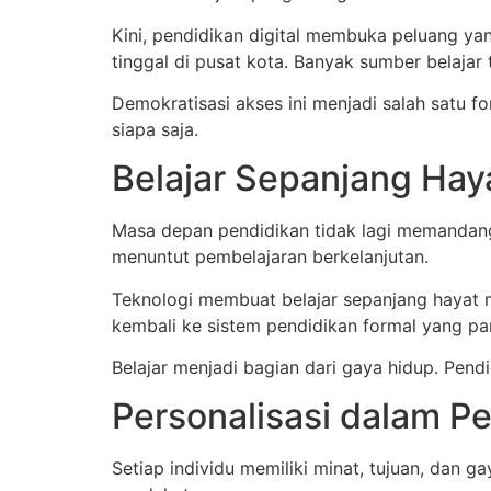
Kini, pendidikan digital membuka peluang ya
tinggal di pusat kota. Banyak sumber belajar 
Demokratisasi akses ini menjadi salah satu fo
siapa saja.
Belajar Sepanjang Hay
Masa depan pendidikan tidak lagi memandang b
menuntut pembelajaran berkelanjutan.
Teknologi membuat belajar sepanjang hayat m
kembali ke sistem pendidikan formal yang pa
Belajar menjadi bagian dari gaya hidup. Pen
Personalisasi dalam P
Setiap individu memiliki minat, tujuan, dan