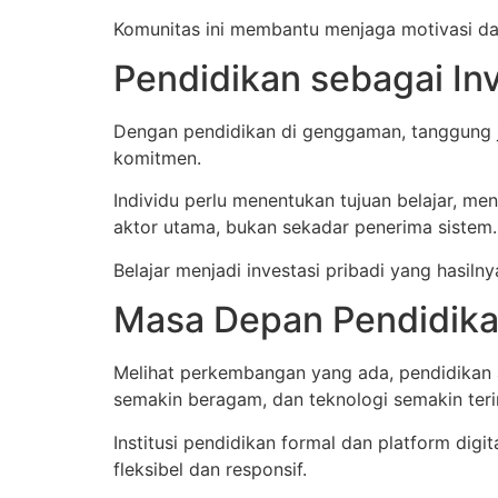
Komunitas ini membantu menjaga motivasi dan
Pendidikan sebagai Inv
Dengan pendidikan di genggaman, tanggung j
komitmen.
Individu perlu menentukan tujuan belajar, m
aktor utama, bukan sekadar penerima sistem.
Belajar menjadi investasi pribadi yang hasil
Masa Depan Pendidika
Melihat perkembangan yang ada, pendidikan a
semakin beragam, dan teknologi semakin teri
Institusi pendidikan formal dan platform dig
fleksibel dan responsif.