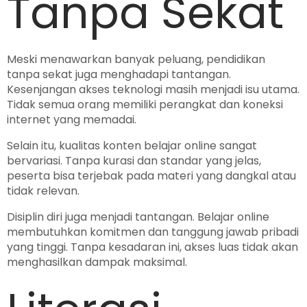
Tanpa Sekat
Meski menawarkan banyak peluang, pendidikan
tanpa sekat juga menghadapi tantangan.
Kesenjangan akses teknologi masih menjadi isu utama.
Tidak semua orang memiliki perangkat dan koneksi
internet yang memadai.
Selain itu, kualitas konten belajar online sangat
bervariasi. Tanpa kurasi dan standar yang jelas,
peserta bisa terjebak pada materi yang dangkal atau
tidak relevan.
Disiplin diri juga menjadi tantangan. Belajar online
membutuhkan komitmen dan tanggung jawab pribadi
yang tinggi. Tanpa kesadaran ini, akses luas tidak akan
menghasilkan dampak maksimal.