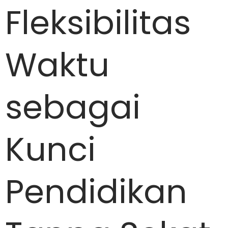
Fleksibilitas
Waktu
sebagai
Kunci
Pendidikan