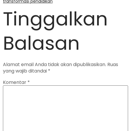
transformasi pendidikan
Tinggalkan
Balasan
Alamat email Anda tidak akan dipublikasikan.
Ruas
yang wajib ditandai
*
Komentar
*