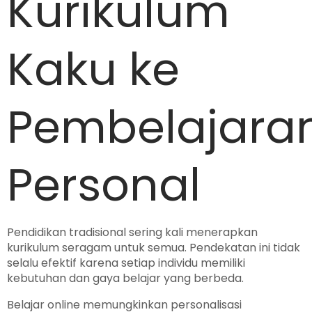
Kurikulum
Kaku ke
Pembelajara
Personal
Pendidikan tradisional sering kali menerapkan
kurikulum seragam untuk semua. Pendekatan ini tidak
selalu efektif karena setiap individu memiliki
kebutuhan dan gaya belajar yang berbeda.
Belajar online memungkinkan personalisasi