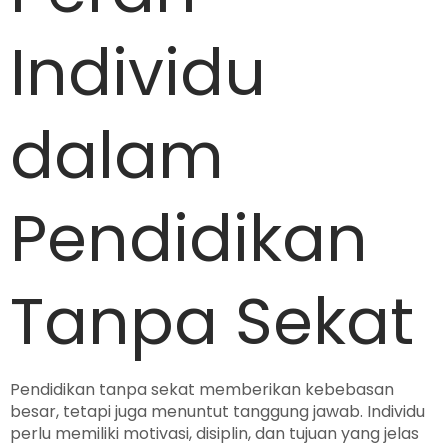
Individu
dalam
Pendidikan
Tanpa Sekat
Pendidikan tanpa sekat memberikan kebebasan
besar, tetapi juga menuntut tanggung jawab. Individu
perlu memiliki motivasi, disiplin, dan tujuan yang jelas