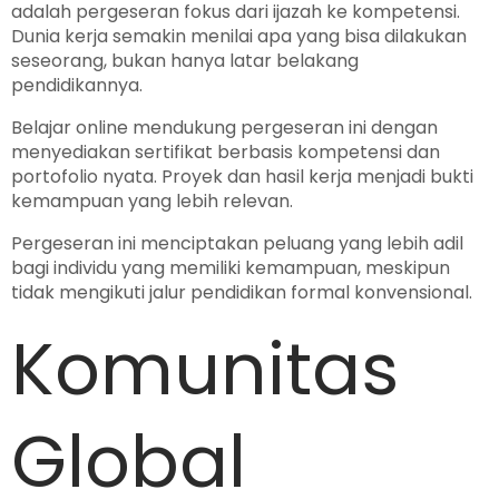
adalah pergeseran fokus dari ijazah ke kompetensi.
Dunia kerja semakin menilai apa yang bisa dilakukan
seseorang, bukan hanya latar belakang
pendidikannya.
Belajar online mendukung pergeseran ini dengan
menyediakan sertifikat berbasis kompetensi dan
portofolio nyata. Proyek dan hasil kerja menjadi bukti
kemampuan yang lebih relevan.
Pergeseran ini menciptakan peluang yang lebih adil
bagi individu yang memiliki kemampuan, meskipun
tidak mengikuti jalur pendidikan formal konvensional.
Komunitas
Global