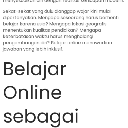
menyesuaikan diri dengan realitas kehidupan modern.
Sekat-sekat yang dulu dianggap wajar kini mulai
dipertanyakan. Mengapa seseorang harus berhenti
belajar karena usia? Mengapa lokasi geografis
menentukan kualitas pendidikan? Mengapa
keterbatasan waktu harus menghalangi
pengembangan diri? Belajar online menawarkan
jawaban yang lebih inklusif.
Belajar
Online
sebagai