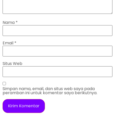
Nama
*
Email
*
Situs Web
Simpan nama, email, dan situs web saya pada
peramban ini untuk komentar saya berikutnya.