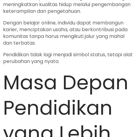
meningkatkan kualitas hidup melalui pengembangan
keterampilan dan pengetahuan.
Dengan belajar online, individu dapat membangun
karier, menciptakan usaha, atau berkontribusi pada
komunitas tanpa harus mengikuti jalur yang mahal
dan terbatas.
Pendidikan tidak lagi menjadi simbol status, tetapi alat
perubahan yang nyata.
Masa Depan
Pendidikan
yang Lebih