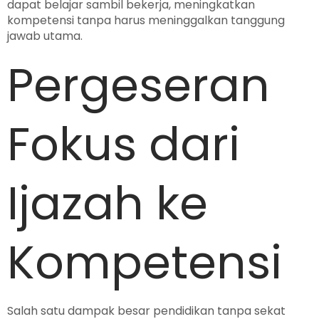
dapat belajar sambil bekerja, meningkatkan
kompetensi tanpa harus meninggalkan tanggung
jawab utama.
Pergeseran
Fokus dari
Ijazah ke
Kompetensi
Salah satu dampak besar pendidikan tanpa sekat