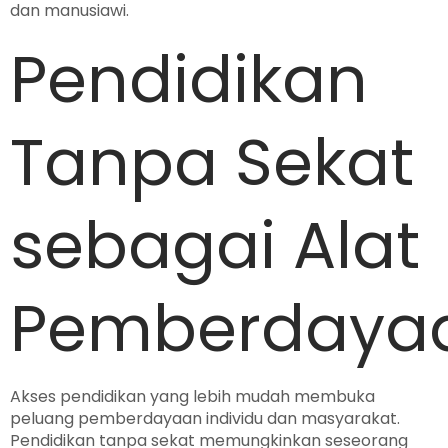
dan manusiawi.
Pendidikan
Tanpa Sekat
sebagai Alat
Pemberdaya
Akses pendidikan yang lebih mudah membuka
peluang pemberdayaan individu dan masyarakat.
Pendidikan tanpa sekat memungkinkan seseorang