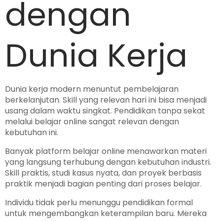
dengan
Dunia Kerja
Dunia kerja modern menuntut pembelajaran
berkelanjutan. Skill yang relevan hari ini bisa menjadi
usang dalam waktu singkat. Pendidikan tanpa sekat
melalui belajar online sangat relevan dengan
kebutuhan ini.
Banyak platform belajar online menawarkan materi
yang langsung terhubung dengan kebutuhan industri.
Skill praktis, studi kasus nyata, dan proyek berbasis
praktik menjadi bagian penting dari proses belajar.
Individu tidak perlu menunggu pendidikan formal
untuk mengembangkan keterampilan baru. Mereka