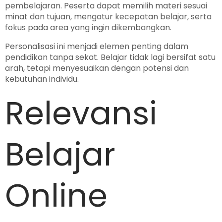
pembelajaran. Peserta dapat memilih materi sesuai
minat dan tujuan, mengatur kecepatan belajar, serta
fokus pada area yang ingin dikembangkan.
Personalisasi ini menjadi elemen penting dalam
pendidikan tanpa sekat. Belajar tidak lagi bersifat satu
arah, tetapi menyesuaikan dengan potensi dan
kebutuhan individu.
Relevansi
Belajar
Online