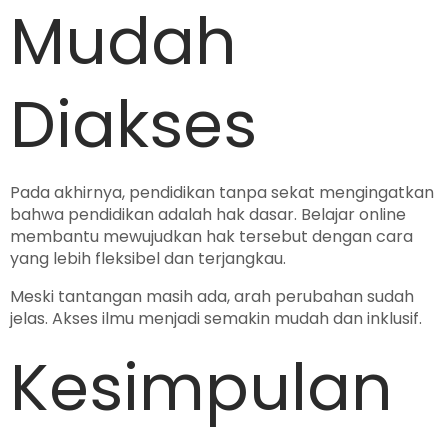
Mudah
Diakses
Pada akhirnya, pendidikan tanpa sekat mengingatkan
bahwa pendidikan adalah hak dasar. Belajar online
membantu mewujudkan hak tersebut dengan cara
yang lebih fleksibel dan terjangkau.
Meski tantangan masih ada, arah perubahan sudah
jelas. Akses ilmu menjadi semakin mudah dan inklusif.
Kesimpulan