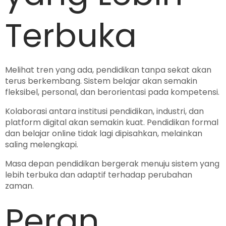
Terbuka
Melihat tren yang ada, pendidikan tanpa sekat akan
terus berkembang. Sistem belajar akan semakin
fleksibel, personal, dan berorientasi pada kompetensi.
Kolaborasi antara institusi pendidikan, industri, dan
platform digital akan semakin kuat. Pendidikan formal
dan belajar online tidak lagi dipisahkan, melainkan
saling melengkapi.
Masa depan pendidikan bergerak menuju sistem yang
lebih terbuka dan adaptif terhadap perubahan
zaman.
Peran