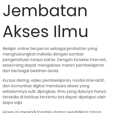
Jembatan
Akses Ilmu
Belajar online berperan sebagai jembatan yang
menghubungkan individu dengan sumber
pengetahuan tanpa batas. Dengan koneksi internet,
seseorang dapat mengakses materi pembelajaran
dari berbagai belahan dunia.
Kursus daring, video pembelajaran, modul interaktif,
dan komunitas digital membuka akses yang
sebelumnya sulit dijangkau. Ilmu yang dulunya hanya
tersedia di institusi tertentu kini dapat dipelajari oleh
siapa saja.
Akses ini menjadi fondasi utama pendidikan tanpa