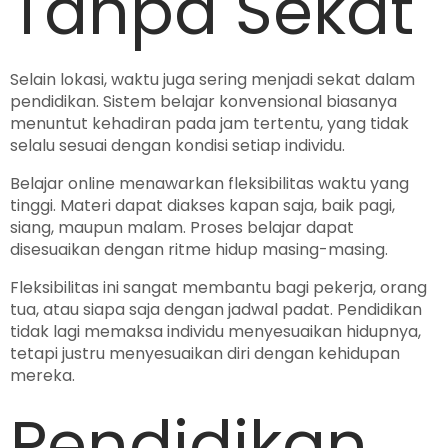
Tanpa Sekat
Selain lokasi, waktu juga sering menjadi sekat dalam
pendidikan. Sistem belajar konvensional biasanya
menuntut kehadiran pada jam tertentu, yang tidak
selalu sesuai dengan kondisi setiap individu.
Belajar online menawarkan fleksibilitas waktu yang
tinggi. Materi dapat diakses kapan saja, baik pagi,
siang, maupun malam. Proses belajar dapat
disesuaikan dengan ritme hidup masing-masing.
Fleksibilitas ini sangat membantu bagi pekerja, orang
tua, atau siapa saja dengan jadwal padat. Pendidikan
tidak lagi memaksa individu menyesuaikan hidupnya,
tetapi justru menyesuaikan diri dengan kehidupan
mereka.
Pendidikan