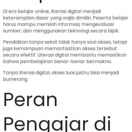
Di era belajar online, literasi digital menjadi
keterampilan dasar yang wajib dimiliki. Peserta belajar
harus mampu memilah informasi, mengevaluasi
sumber, dan menggunakan teknologi secara bijak.
Pendidikan tanpa sekat tidak hanya soal akses, tetapi
juga kemampuan memanfaatkan akses tersebut
secara efektif. Literasi digital membantu memastikan
bahwa pembelajaran benar-benar bermakna.
Tanpa literasi digital, akses luas justru bisa menjadi
bumerang.
Peran
Pengajar di