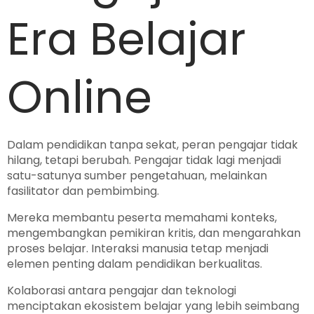
Era Belajar
Online
Dalam pendidikan tanpa sekat, peran pengajar tidak
hilang, tetapi berubah. Pengajar tidak lagi menjadi
satu-satunya sumber pengetahuan, melainkan
fasilitator dan pembimbing.
Mereka membantu peserta memahami konteks,
mengembangkan pemikiran kritis, dan mengarahkan
proses belajar. Interaksi manusia tetap menjadi
elemen penting dalam pendidikan berkualitas.
Kolaborasi antara pengajar dan teknologi
menciptakan ekosistem belajar yang lebih seimbang