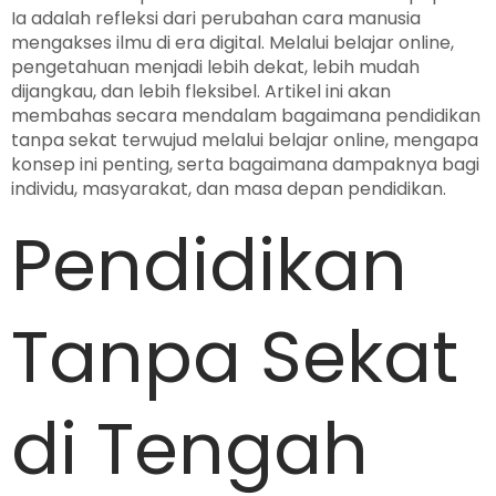
Ia adalah refleksi dari perubahan cara manusia
mengakses ilmu di era digital. Melalui belajar online,
pengetahuan menjadi lebih dekat, lebih mudah
dijangkau, dan lebih fleksibel. Artikel ini akan
membahas secara mendalam bagaimana pendidikan
tanpa sekat terwujud melalui belajar online, mengapa
konsep ini penting, serta bagaimana dampaknya bagi
individu, masyarakat, dan masa depan pendidikan.
Pendidikan
Tanpa Sekat
di Tengah