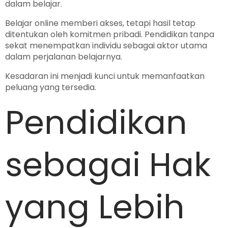
dalam belajar.
Belajar online memberi akses, tetapi hasil tetap
ditentukan oleh komitmen pribadi. Pendidikan tanpa
sekat menempatkan individu sebagai aktor utama
dalam perjalanan belajarnya.
Kesadaran ini menjadi kunci untuk memanfaatkan
peluang yang tersedia.
Pendidikan
sebagai Hak
yang Lebih