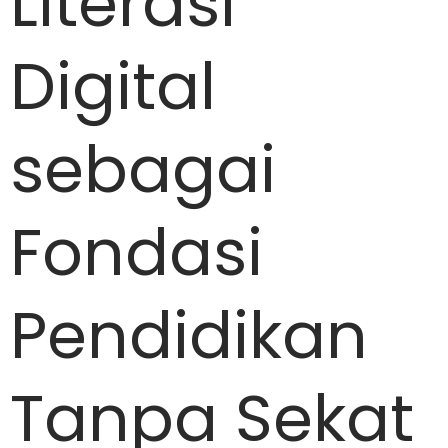
Literasi
Digital
sebagai
Fondasi
Pendidikan
Tanpa Sekat