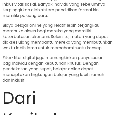
inklusivitas sosial. Banyak individu yang sebelumnya
terpinggirkan oleh sistem pendidikan formal kini
memiliki peluang baru.
Biaya belajar online yang relatif lebih terjangkau
membuka akses bagi mereka yang memiliki
keterbatasan ekonomi. Selain itu, materi yang dapat
diakses ulang membantu mereka yang membutuhkan
waktu lebih lama untuk memahami suatu konsep.
Fitur-fitur digital juga memungkinkan penyesuaian
bagi individu dengan kebutuhan khusus. Dengan
pendekatan yang tepat, belajar online dapat
menciptakan lingkungan belajar yang lebih ramah
dan inklusif.
Dari