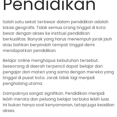
Pendidikan
Salah satu sekat terbesar dalam pendidikan adalah
lokasi geografis. Tidak semua orang tinggal di kota
besar dengan akses ke institusi pendidikan
berkualitas. Banyak yang harus menempuh jarak jauh
atau bahkan berpindah tempat tinggal demi
mendapatkan pendidikan.
Belajar online menghapus kebutuhan tersebut.
Seseorang di daerah terpencil dapat belajar dari
pengajar dan materi yang sama dengan mereka yang
tinggal di pusat kota. Jarak tidak lagi menjadi
penghalang utama.
Dampaknya sangat signifikan. Pendidikan menjadi
lebih merata dan peluang belajar terbuka lebih luas.
Ini bukan hanya soal kenyamanan, tetapi juga keadilan
akses.