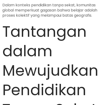
Dalam konteks pendidikan tanpa sekat, komunitas
global memperkuat gagasan bahwa belajar adalah
proses kolektif yang melampaui batas geografis.
Tantangan
dalam
Mewujudkan
Pendidikan