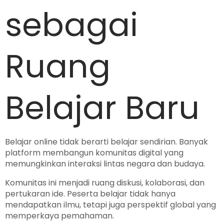
sebagai
Ruang
Belajar Baru
Belajar online tidak berarti belajar sendirian. Banyak
platform membangun komunitas digital yang
memungkinkan interaksi lintas negara dan budaya.
Komunitas ini menjadi ruang diskusi, kolaborasi, dan
pertukaran ide. Peserta belajar tidak hanya
mendapatkan ilmu, tetapi juga perspektif global yang
memperkaya pemahaman.