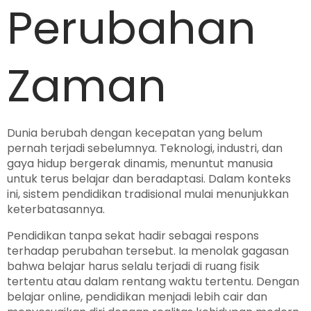
Perubahan
Zaman
Dunia berubah dengan kecepatan yang belum
pernah terjadi sebelumnya. Teknologi, industri, dan
gaya hidup bergerak dinamis, menuntut manusia
untuk terus belajar dan beradaptasi. Dalam konteks
ini, sistem pendidikan tradisional mulai menunjukkan
keterbatasannya.
Pendidikan tanpa sekat hadir sebagai respons
terhadap perubahan tersebut. Ia menolak gagasan
bahwa belajar harus selalu terjadi di ruang fisik
tertentu atau dalam rentang waktu tertentu. Dengan
belajar online, pendidikan menjadi lebih cair dan