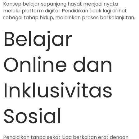
Konsep belajar sepanjang hayat menjadi nyata
melalui platform digital. Pendidikan tidak lagi dilihat
sebagai tahap hidup, melainkan proses berkelanjutan.
Belajar
Online dan
Inklusivitas
Sosial
Pendidikan tanpa sekat juga berkaitan erat dengan