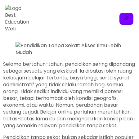
Selama bertahun-tahun, pendidikan sering dipandang
sebagai sesuatu yang eksklusif. Ia dibatasi oleh ruang
kelas, jam belajar tertentu, biaya tinggi, serta syarat
administratif yang tidak selalu ramah bagi semua
orang. Tidak sedikit individu yang memiliki potensi
besar, tetapi terhambat oleh kondisi geografis,
ekonomi, atau waktu. Namun, perubahan besar
sedang terjadi. Belajar online perlahan meruntuhkan
batas-batas lama itu dan menghadirkan konsep baru
yang semakin relevan: pendidikan tanpa sekat.
Pendidikan tanpa sekat bukan sekadar istilah populer.