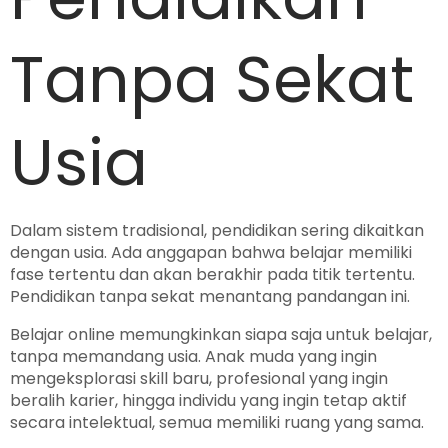
Tanpa Sekat
Usia
Dalam sistem tradisional, pendidikan sering dikaitkan
dengan usia. Ada anggapan bahwa belajar memiliki
fase tertentu dan akan berakhir pada titik tertentu.
Pendidikan tanpa sekat menantang pandangan ini.
Belajar online memungkinkan siapa saja untuk belajar,
tanpa memandang usia. Anak muda yang ingin
mengeksplorasi skill baru, profesional yang ingin
beralih karier, hingga individu yang ingin tetap aktif
secara intelektual, semua memiliki ruang yang sama.