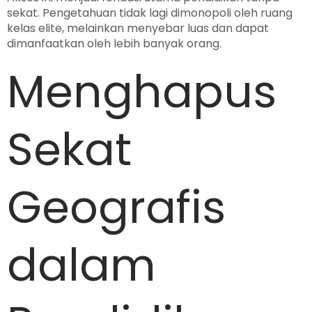
sekat. Pengetahuan tidak lagi dimonopoli oleh ruang
kelas elite, melainkan menyebar luas dan dapat
dimanfaatkan oleh lebih banyak orang.
Menghapus
Sekat
Geografis
dalam