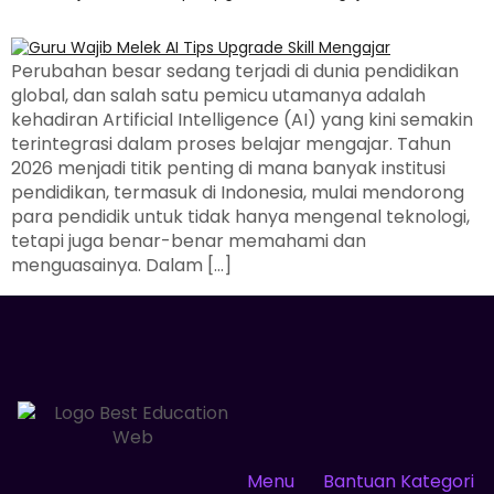
Perubahan besar sedang terjadi di dunia pendidikan
global, dan salah satu pemicu utamanya adalah
kehadiran Artificial Intelligence (AI) yang kini semakin
terintegrasi dalam proses belajar mengajar. Tahun
2026 menjadi titik penting di mana banyak institusi
pendidikan, termasuk di Indonesia, mulai mendorong
para pendidik untuk tidak hanya mengenal teknologi,
tetapi juga benar-benar memahami dan
menguasainya. Dalam […]
Menu
Bantuan
Kategori