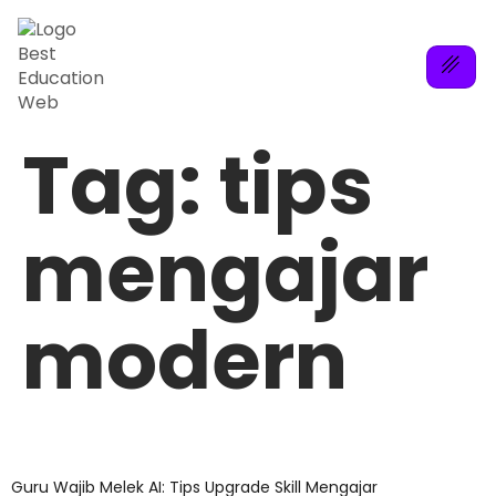
Tag:
tips
mengajar
modern
Guru Wajib Melek AI: Tips Upgrade Skill Mengajar