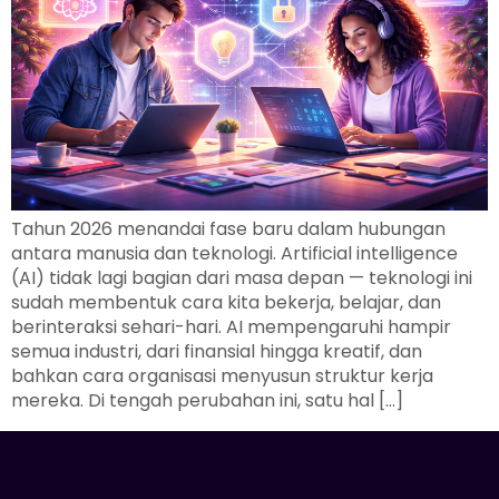
Tahun 2026 menandai fase baru dalam hubungan
antara manusia dan teknologi. Artificial intelligence
(AI) tidak lagi bagian dari masa depan — teknologi ini
sudah membentuk cara kita bekerja, belajar, dan
berinteraksi sehari-hari. AI mempengaruhi hampir
semua industri, dari finansial hingga kreatif, dan
bahkan cara organisasi menyusun struktur kerja
mereka. Di tengah perubahan ini, satu hal […]