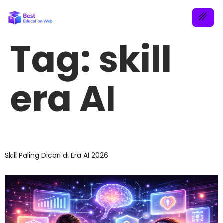
Tag:
skill
era AI
Skill Paling Dicari di Era AI 2026