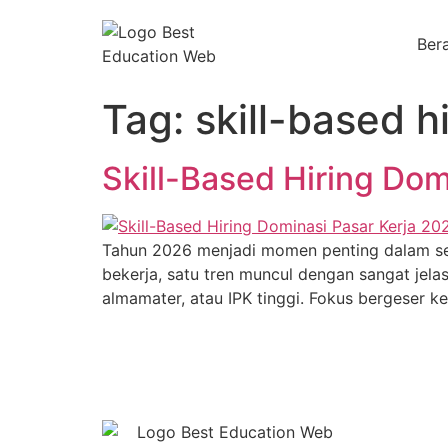
Ber
Tag:
skill-based h
Skill-Based Hiring Dom
Tahun 2026 menjadi momen penting dalam sejar
bekerja, satu tren muncul dengan sangat jelas
almamater, atau IPK tinggi. Fokus bergeser ke