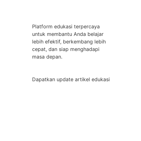
Platform edukasi terpercaya
untuk membantu Anda belajar
lebih efektif, berkembang lebih
cepat, dan siap menghadapi
masa depan.
Dapatkan update artikel edukasi