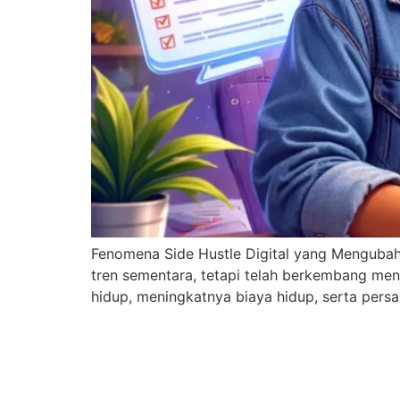
Fenomena Side Hustle Digital yang Mengubah C
tren sementara, tetapi telah berkembang men
hidup, meningkatnya biaya hidup, serta persa