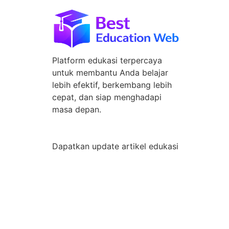
Platform edukasi terpercaya
untuk membantu Anda belajar
lebih efektif, berkembang lebih
cepat, dan siap menghadapi
masa depan.
Dapatkan update artikel edukasi