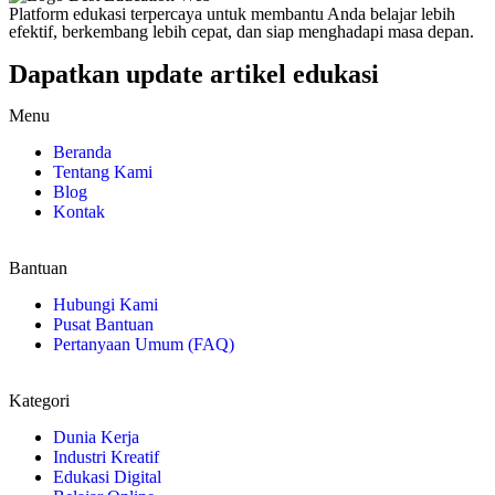
Platform edukasi terpercaya untuk membantu Anda belajar lebih
efektif, berkembang lebih cepat, dan siap menghadapi masa depan.
Dapatkan update artikel edukasi
Menu
Beranda
Tentang Kami
Blog
Kontak
Bantuan
Hubungi Kami
Pusat Bantuan
Pertanyaan Umum (FAQ)
Kategori
Dunia Kerja
Industri Kreatif
Edukasi Digital