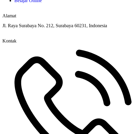
Belajar Online
Alamat
Jl. Raya Surabaya No. 212, Surabaya 60231, Indonesia
Kontak