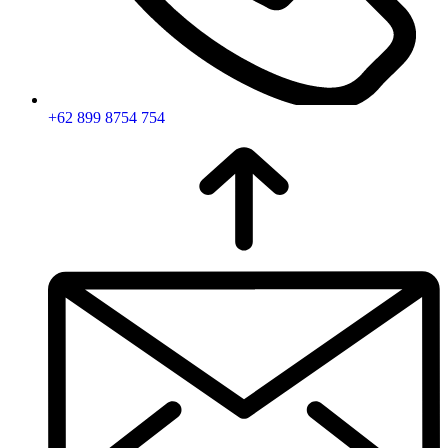
+62 899 8754 754