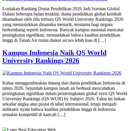
Lonjakan Ranking Dunia Pendidikan 2026 Jadi Sorotan Global
Dalam beberapa bulan terakhir, dunia pendidikan global kembali
diramaikan oleh rilis terbaru QS World University Rankings 2026
yang menunjukkan dinamika menarik, terutama bagi negara
berkembang seperti Indonesia. Banyak kampus nasional mencatat
peningkatan signifikan, menandakan bahwa kualitas pendidikan
tinggi di Tanah Air mulai diakui secara lebih luas di […]
Kampus Indonesia Naik QS World
University Rankings 2026
Kabar menggembirakan datang dari dunia pendidikan Indonesia di
tahun 2026. Sejumlah kampus tanah air berhasil mencatatkan
peningkatan signifikan dalam pemeringkatan global versi QS World
University Rankings (QS WUR) by Subject 2026. Fakta ini bukan
sekadar angka atau posisi di tabel internasional, tetapi menjadi
indikator nyata bahwa kualitas pendidikan tinggi di Indonesia
semakin kompetitif di kancah […]