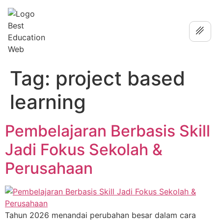
Tag:
project based
learning
Pembelajaran Berbasis Skill
Jadi Fokus Sekolah &
Perusahaan
Tahun 2026 menandai perubahan besar dalam cara