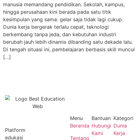
manusia memandang pendidikan. Sekolah, kampus,
hingga perusahaan kini berada pada satu titik
kesimpulan yang sama: gelar saja tidak lagi cukup.
Dunia kerja bergerak terlalu cepat, teknologi
berkembang tanpa jeda, dan kebutuhan industri
berubah jauh lebih dinamis dibanding satu dekade lalu.
Di tengah situasi ini, pembelajaran berbasis skill muncul
[…]
Menu
Bantuan
Kategori
Beranda
Hubungi
Dunia
Platform
Kami
Kerja
edukasi
Tentang