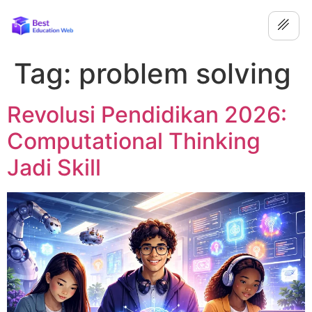
Tag:
problem solving
Revolusi Pendidikan 2026:
Computational Thinking
Jadi Skill