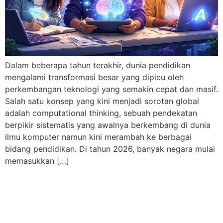
Dalam beberapa tahun terakhir, dunia pendidikan
mengalami transformasi besar yang dipicu oleh
perkembangan teknologi yang semakin cepat dan masif.
Salah satu konsep yang kini menjadi sorotan global
adalah computational thinking, sebuah pendekatan
berpikir sistematis yang awalnya berkembang di dunia
ilmu komputer namun kini merambah ke berbagai
bidang pendidikan. Di tahun 2026, banyak negara mulai
memasukkan […]