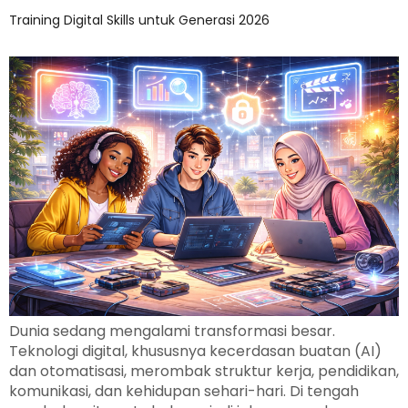
Training Digital Skills untuk Generasi 2026
Dunia sedang mengalami transformasi besar.
Teknologi digital, khususnya kecerdasan buatan (AI)
dan otomatisasi, merombak struktur kerja, pendidikan,
komunikasi, dan kehidupan sehari-hari. Di tengah