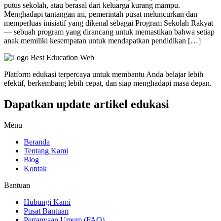
putus sekolah, atau berasal dari keluarga kurang mampu.
Menghadapi tantangan ini, pemerintah pusat meluncurkan dan
memperluas inisiatif yang dikenal sebagai Program Sekolah Rakyat
— sebuah program yang dirancang untuk memastikan bahwa setiap
anak memiliki kesempatan untuk mendapatkan pendidikan […]
Platform edukasi terpercaya untuk membantu Anda belajar lebih
efektif, berkembang lebih cepat, dan siap menghadapi masa depan.
Dapatkan update artikel edukasi
Menu
Beranda
Tentang Kami
Blog
Kontak
Bantuan
Hubungi Kami
Pusat Bantuan
Pertanyaan Umum (FAQ)