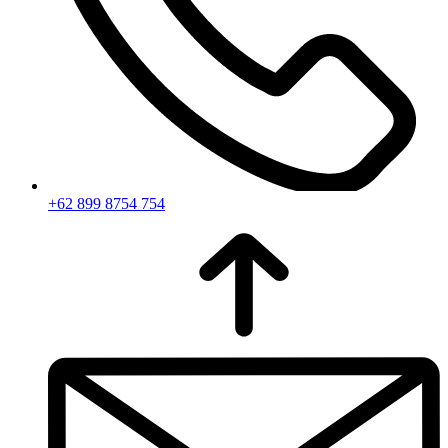
+62 899 8754 754