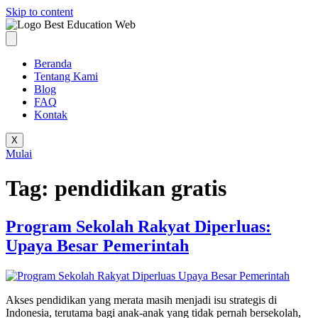
Skip to content
Beranda
Tentang Kami
Blog
FAQ
Kontak
X
Mulai
Tag:
pendidikan gratis
Program Sekolah Rakyat Diperluas:
Upaya Besar Pemerintah
Akses pendidikan yang merata masih menjadi isu strategis di
Indonesia, terutama bagi anak-anak yang tidak pernah bersekolah,