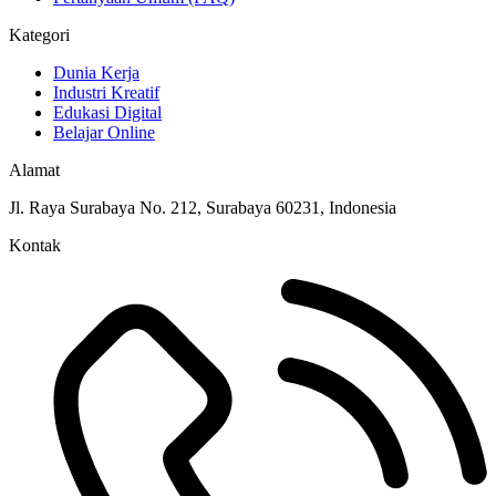
Kategori
Dunia Kerja
Industri Kreatif
Edukasi Digital
Belajar Online
Alamat
Jl. Raya Surabaya No. 212, Surabaya 60231, Indonesia
Kontak