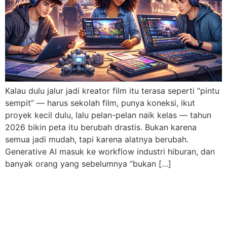
Kalau dulu jalur jadi kreator film itu terasa seperti “pintu
sempit” — harus sekolah film, punya koneksi, ikut
proyek kecil dulu, lalu pelan-pelan naik kelas — tahun
2026 bikin peta itu berubah drastis. Bukan karena
semua jadi mudah, tapi karena alatnya berubah.
Generative AI masuk ke workflow industri hiburan, dan
banyak orang yang sebelumnya “bukan […]