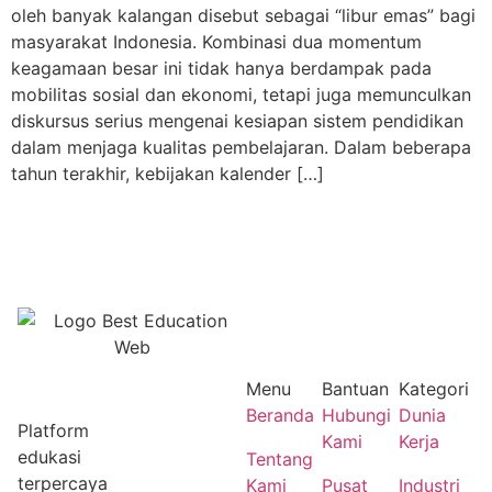
oleh banyak kalangan disebut sebagai “libur emas” bagi
masyarakat Indonesia. Kombinasi dua momentum
keagamaan besar ini tidak hanya berdampak pada
mobilitas sosial dan ekonomi, tetapi juga memunculkan
diskursus serius mengenai kesiapan sistem pendidikan
dalam menjaga kualitas pembelajaran. Dalam beberapa
tahun terakhir, kebijakan kalender […]
Menu
Bantuan
Kategori
Beranda
Hubungi
Dunia
Platform
Kami
Kerja
edukasi
Tentang
terpercaya
Kami
Pusat
Industri