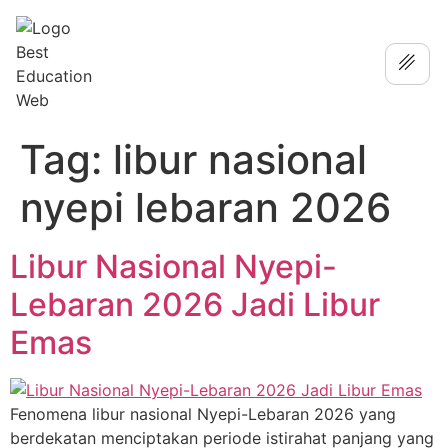
Tag:
libur nasional
nyepi lebaran 2026
Libur Nasional Nyepi-
Lebaran 2026 Jadi Libur
Emas
Fenomena libur nasional Nyepi-Lebaran 2026 yang
berdekatan menciptakan periode istirahat panjang yang