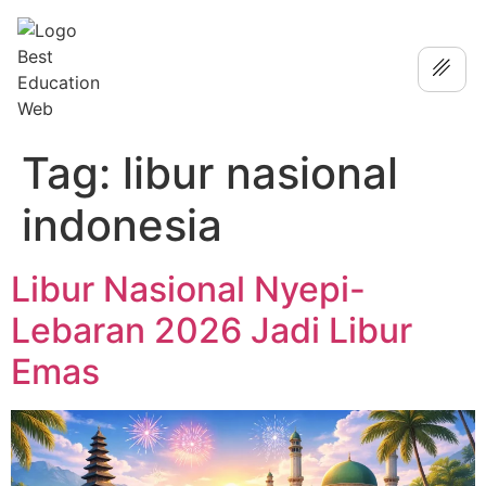
Tag:
libur nasional
indonesia
Libur Nasional Nyepi-
Lebaran 2026 Jadi Libur
Emas