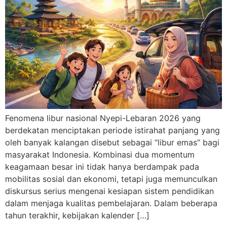
Fenomena libur nasional Nyepi-Lebaran 2026 yang
berdekatan menciptakan periode istirahat panjang yang
oleh banyak kalangan disebut sebagai “libur emas” bagi
masyarakat Indonesia. Kombinasi dua momentum
keagamaan besar ini tidak hanya berdampak pada
mobilitas sosial dan ekonomi, tetapi juga memunculkan
diskursus serius mengenai kesiapan sistem pendidikan
dalam menjaga kualitas pembelajaran. Dalam beberapa
tahun terakhir, kebijakan kalender […]