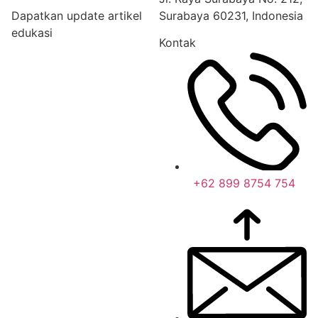
Dapatkan update artikel
Surabaya 60231, Indonesia
edukasi
Kontak
+62 899 8754 754