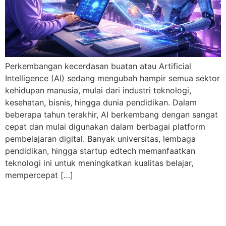
Perkembangan kecerdasan buatan atau Artificial
Intelligence (AI) sedang mengubah hampir semua sektor
kehidupan manusia, mulai dari industri teknologi,
kesehatan, bisnis, hingga dunia pendidikan. Dalam
beberapa tahun terakhir, AI berkembang dengan sangat
cepat dan mulai digunakan dalam berbagai platform
pembelajaran digital. Banyak universitas, lembaga
pendidikan, hingga startup edtech memanfaatkan
teknologi ini untuk meningkatkan kualitas belajar,
mempercepat […]