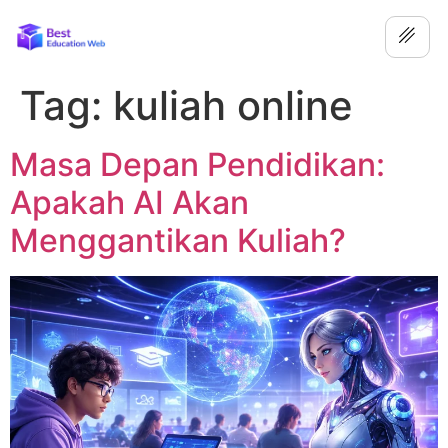
Tag:
kuliah online
Masa Depan Pendidikan:
Apakah AI Akan
Menggantikan Kuliah?