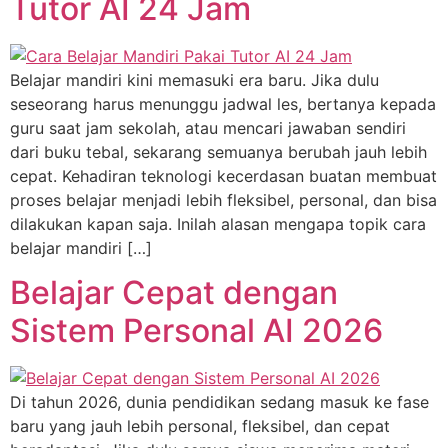
Tutor AI 24 Jam
Belajar mandiri kini memasuki era baru. Jika dulu
seseorang harus menunggu jadwal les, bertanya kepada
guru saat jam sekolah, atau mencari jawaban sendiri
dari buku tebal, sekarang semuanya berubah jauh lebih
cepat. Kehadiran teknologi kecerdasan buatan membuat
proses belajar menjadi lebih fleksibel, personal, dan bisa
dilakukan kapan saja. Inilah alasan mengapa topik cara
belajar mandiri […]
Belajar Cepat dengan
Sistem Personal AI 2026
Di tahun 2026, dunia pendidikan sedang masuk ke fase
baru yang jauh lebih personal, fleksibel, dan cepat