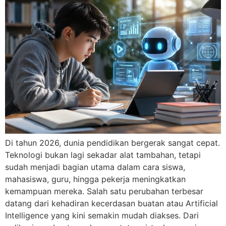
Di tahun 2026, dunia pendidikan bergerak sangat cepat.
Teknologi bukan lagi sekadar alat tambahan, tetapi
sudah menjadi bagian utama dalam cara siswa,
mahasiswa, guru, hingga pekerja meningkatkan
kemampuan mereka. Salah satu perubahan terbesar
datang dari kehadiran kecerdasan buatan atau Artificial
Intelligence yang kini semakin mudah diakses. Dari