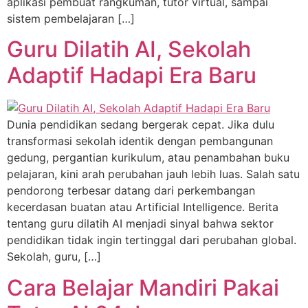
aplikasi pembuat rangkuman, tutor virtual, sampai
sistem pembelajaran […]
Guru Dilatih AI, Sekolah
Adaptif Hadapi Era Baru
Dunia pendidikan sedang bergerak cepat. Jika dulu
transformasi sekolah identik dengan pembangunan
gedung, pergantian kurikulum, atau penambahan buku
pelajaran, kini arah perubahan jauh lebih luas. Salah satu
pendorong terbesar datang dari perkembangan
kecerdasan buatan atau Artificial Intelligence. Berita
tentang guru dilatih AI menjadi sinyal bahwa sektor
pendidikan tidak ingin tertinggal dari perubahan global.
Sekolah, guru, […]
Cara Belajar Mandiri Pakai