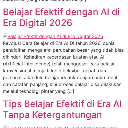
Belajar Efektif dengan AI di
Era Digital 2026
Revolusi Cara Belajar di Era AI Di tahun 2026, dunia
pendidikan mengalami perubahan besar yang tidak bisa
dihindari. Kehadiran kecerdasan buatan atau AI
(Artificial Intelligence) telah menggeser cara belajar
konvensional menjadi lebih fleksibel, cepat, dan
personal. Jika dulu belajar identik dengan buku tebal
dan catatan panjang, kini proses belajar bisa dilakukan
melalui teknologi pintar yang […]
Tips Belajar Efektif di Era AI
Tanpa Ketergantungan