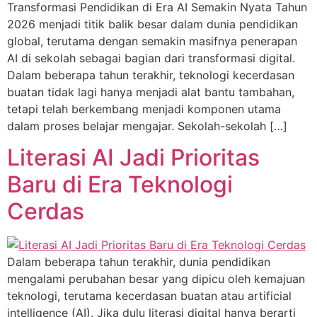
Transformasi Pendidikan di Era AI Semakin Nyata Tahun
2026 menjadi titik balik besar dalam dunia pendidikan
global, terutama dengan semakin masifnya penerapan
AI di sekolah sebagai bagian dari transformasi digital.
Dalam beberapa tahun terakhir, teknologi kecerdasan
buatan tidak lagi hanya menjadi alat bantu tambahan,
tetapi telah berkembang menjadi komponen utama
dalam proses belajar mengajar. Sekolah-sekolah […]
Literasi AI Jadi Prioritas
Baru di Era Teknologi
Cerdas
Dalam beberapa tahun terakhir, dunia pendidikan
mengalami perubahan besar yang dipicu oleh kemajuan
teknologi, terutama kecerdasan buatan atau artificial
intelligence (AI). Jika dulu literasi digital hanya berarti