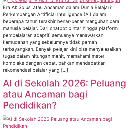
Era AI: Solusi atau Ancaman dalam Dunia Belajar?
Perkembangan Artificial Intelligence (AI) dalam
beberapa tahun terakhir benar-benar mengubah cara
manusia belajar. Dari chatbot pintar hingga platform
pembelajaran adaptif, semuanya menawarkan
kemudahan yang sebelumnya tidak pernah
terbayangkan. Banyak pelajar kini bisa menyelesaikan
tugas dalam hitungan menit, memahami materi
kompleks dengan cepat, bahkan mendapatkan
rekomendasi belajar yang […]
AI di Sekolah 2026: Peluang
atau Ancaman bagi
Pendidikan?