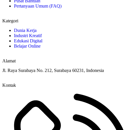
Pusat Bantuan
Pertanyaan Umum (FAQ)
Kategori
Dunia Kerja
Industri Kreatif
Edukasi Digital
Belajar Online
Alamat
Jl. Raya Surabaya No. 212, Surabaya 60231, Indonesia
Kontak