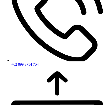
+62 899 8754 754