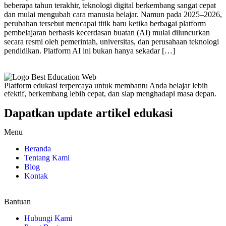
beberapa tahun terakhir, teknologi digital berkembang sangat cepat
dan mulai mengubah cara manusia belajar. Namun pada 2025–2026,
perubahan tersebut mencapai titik baru ketika berbagai platform
pembelajaran berbasis kecerdasan buatan (AI) mulai diluncurkan
secara resmi oleh pemerintah, universitas, dan perusahaan teknologi
pendidikan. Platform AI ini bukan hanya sekadar […]
Platform edukasi terpercaya untuk membantu Anda belajar lebih
efektif, berkembang lebih cepat, dan siap menghadapi masa depan.
Dapatkan update artikel edukasi
Menu
Beranda
Tentang Kami
Blog
Kontak
Bantuan
Hubungi Kami