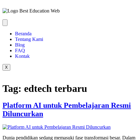
Beranda
Tentang Kami
Blog
FAQ
Kontak
X
Tag:
edtech terbaru
Platform AI untuk Pembelajaran Resmi
Diluncurkan
Dunia pendidikan sedang memasuki fase transformasi besar. Dalam