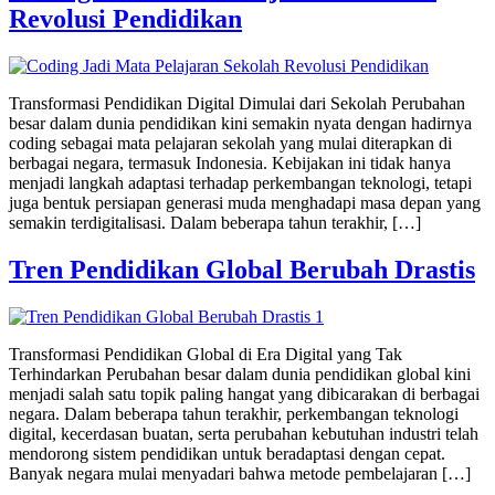
Revolusi Pendidikan
Transformasi Pendidikan Digital Dimulai dari Sekolah Perubahan
besar dalam dunia pendidikan kini semakin nyata dengan hadirnya
coding sebagai mata pelajaran sekolah yang mulai diterapkan di
berbagai negara, termasuk Indonesia. Kebijakan ini tidak hanya
menjadi langkah adaptasi terhadap perkembangan teknologi, tetapi
juga bentuk persiapan generasi muda menghadapi masa depan yang
semakin terdigitalisasi. Dalam beberapa tahun terakhir, […]
Tren Pendidikan Global Berubah Drastis
Transformasi Pendidikan Global di Era Digital yang Tak
Terhindarkan Perubahan besar dalam dunia pendidikan global kini
menjadi salah satu topik paling hangat yang dibicarakan di berbagai
negara. Dalam beberapa tahun terakhir, perkembangan teknologi
digital, kecerdasan buatan, serta perubahan kebutuhan industri telah
mendorong sistem pendidikan untuk beradaptasi dengan cepat.
Banyak negara mulai menyadari bahwa metode pembelajaran […]