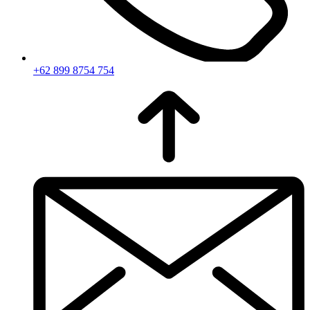
+62 899 8754 754