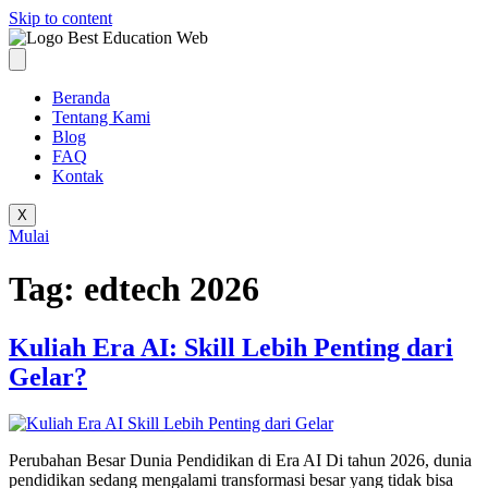
Skip to content
Beranda
Tentang Kami
Blog
FAQ
Kontak
X
Mulai
Tag:
edtech 2026
Kuliah Era AI: Skill Lebih Penting dari
Gelar?
Perubahan Besar Dunia Pendidikan di Era AI Di tahun 2026, dunia
pendidikan sedang mengalami transformasi besar yang tidak bisa