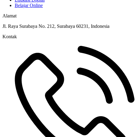
Belajar Online
Alamat
Jl. Raya Surabaya No. 212, Surabaya 60231, Indonesia
Kontak