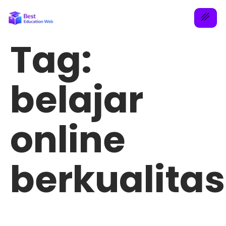
Tag:
belajar
online
berkualitas