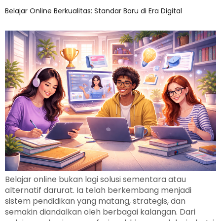
Belajar Online Berkualitas: Standar Baru di Era Digital
Belajar online bukan lagi solusi sementara atau
alternatif darurat. Ia telah berkembang menjadi
sistem pendidikan yang matang, strategis, dan
semakin diandalkan oleh berbagai kalangan. Dari