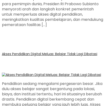
para pemimpin dunia, Presiden RI Prabowo Subianto
menyoroti arah dan langkah konkret pemerintah
untuk memperluas akses digital pendidikan,
meningkatkan kualitas pembelajaran, dan mendukung
pemerataan fasilitas […]
Akses Pendidikan Digital Meluas: Belajar Tidak Lagi Dibatasi
Pendidikan sedang mengalami pergeseran besar. Jika
dulu akses belajar sangat bergantung pada lokasi,
biaya, dan institusi tertentu, hari ini situasinya berubah
drastis. Pendidikan digital berkembang cepat dan
membuka peluang belajar yang jauh lebih luas. Akses