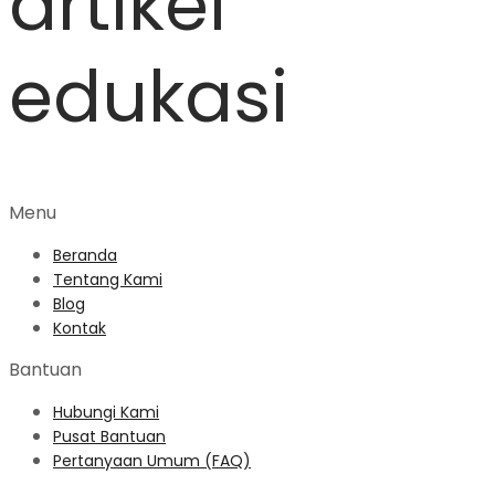
artikel
edukasi
Menu
Beranda
Tentang Kami
Blog
Kontak
Bantuan
Hubungi Kami
Pusat Bantuan
Pertanyaan Umum (FAQ)