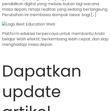
pendidikan digital yang meluas bukan lagi wacana
masa depan, tetapi realitas yang sedang berlangsung.
Perubahan ini membawa dampak besar bagi […]
Platform edukasi terpercaya untuk membantu Anda
belajar lebih efektif, berkembang lebih cepat, dan siap
menghadapi masa depan.
Dapatkan
update