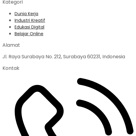
Kategori
Dunia Kerja
Industri Kreatif
Edukasi Digital
Belajar Online
Alamat
Jl. Raya Surabaya No. 212, Surabaya 60231, Indonesia
Kontak