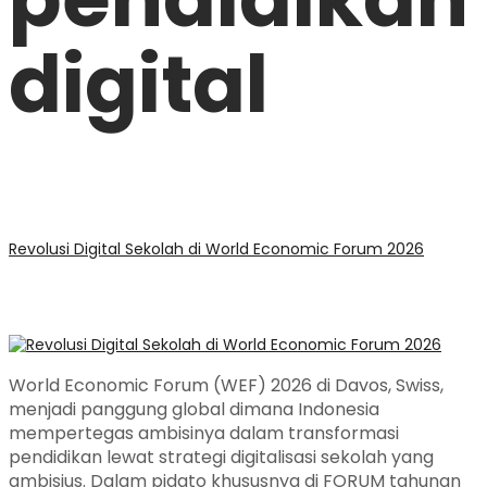
digital
Revolusi Digital Sekolah di World Economic Forum 2026
World Economic Forum (WEF) 2026 di Davos, Swiss,
menjadi panggung global dimana Indonesia
mempertegas ambisinya dalam transformasi
pendidikan lewat strategi digitalisasi sekolah yang
ambisius. Dalam pidato khususnya di FORUM tahunan