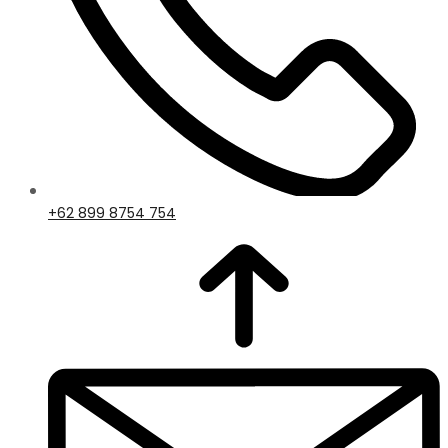
+62 899 8754 754