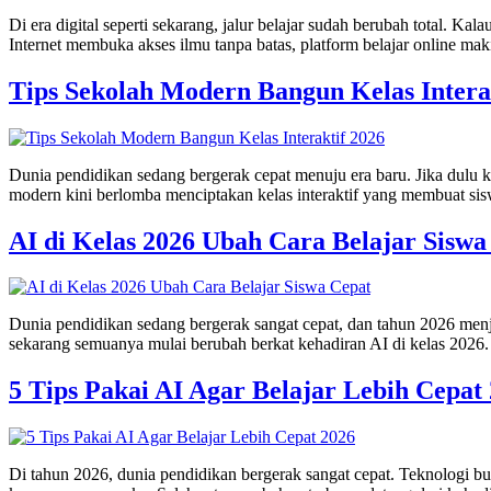
Di era digital seperti sekarang, jalur belajar sudah berubah total.
Internet membuka akses ilmu tanpa batas, platform belajar online mak
Tips Sekolah Modern Bangun Kelas Intera
Dunia pendidikan sedang bergerak cepat menuju era baru. Jika dulu k
modern kini berlomba menciptakan kelas interaktif yang membuat siswa 
AI di Kelas 2026 Ubah Cara Belajar Siswa
Dunia pendidikan sedang bergerak sangat cepat, dan tahun 2026 menjadi
sekarang semuanya mulai berubah berkat kehadiran AI di kelas 2026.
5 Tips Pakai AI Agar Belajar Lebih Cepat
Di tahun 2026, dunia pendidikan bergerak sangat cepat. Teknologi bu