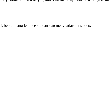
tif, berkembang lebih cepat, dan siap menghadapi masa depan.