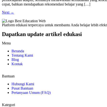
cepat, bahkan mendapatkan rekomendasi belajar yang […]
Next
→
Platform edukasi terpercaya untuk membantu Anda belajar lebih efek
Dapatkan update artikel edukasi
Menu
Beranda
Tentang Kami
Blog
Kontak
Bantuan
Hubungi Kami
Pusat Bantuan
Pertanyaan Umum (FAQ)
Kategori