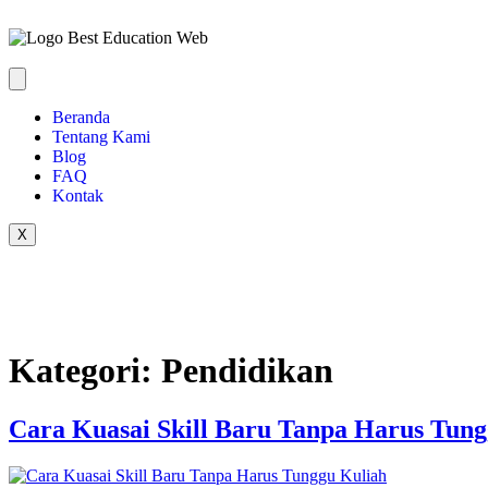
Beranda
Tentang Kami
Blog
FAQ
Kontak
X
Kategori:
Pendidikan
Cara Kuasai Skill Baru Tanpa Harus Tung