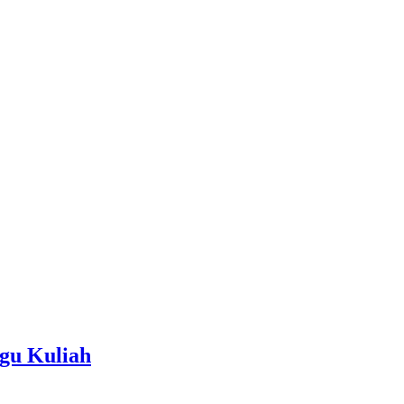
gu Kuliah