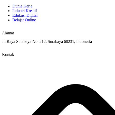
Dunia Kerja
Industri Kreatif
Edukasi Digital
Belajar Online
Alamat
Jl. Raya Surabaya No. 212, Surabaya 60231, Indonesia
Kontak